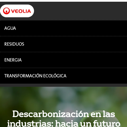
AGUA
RESIDUOS
ENERGIA
TRANSFORMACIÓN ECOLÓGICA
Descarbonización en las
industrias: hacia un futuro