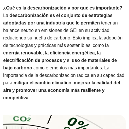
¿Qué es la descarbonización y por qué es importante?
La
descarbonización
es el conjunto de estrategias
adoptadas por una industria que le permiten
tener un
balance neutro en emisiones de GEI en su actividad
reduciendo su huella de carbono.
Esto implica la adopción
de tecnologías y prácticas más sostenibles, como la
energía renovable
, la
eficiencia energética
, la
electrificación de procesos
y el
uso de materiales de
bajo carbono
como elementos más importantes
.
La
importancia de la descarbonización radica en su capacidad
para
mitigar el cambio climático
,
mejorar la calidad del
aire
y
promover una economía más resiliente y
competitiva
.