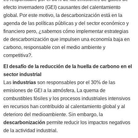
efecto invernadero (GEI) causantes del calentamiento
global. Por este motivo, la descarbonización está en la
agenda de las políticas públicas y del sector económico y
financiero pero, ¿sabemos cómo implementar estrategias
de descarbonización que impulsen una economía baja en
carbono, responsable con el medio ambiente y
competitiva?.
El desafío de la reducción de la huella de carbono en el
sector industrial
Las
industrias
son responsables por el 30% de las
emisiones de GEI a la atmósfera. La quema de
combustibles fósiles y los procesos industriales intensivos
en recursos han contribuido al calentamiento global y al
deterioro del medioambiente. Sin embargo, la
descarbonización
permite reducir los impactos negativos
de la actividad industrial.