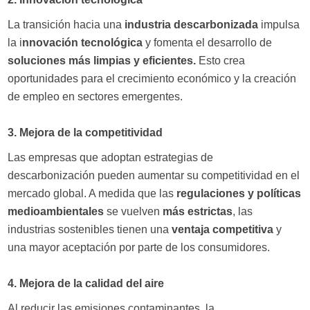
La transición hacia una
industria descarbonizada
impulsa
la i
nnovación tecnológica
y fomenta el desarrollo de
soluciones más limpias y eficientes.
Esto crea
oportunidades para el crecimiento económico y la creación
de empleo en sectores emergentes.
3. Mejora de la competitividad
Las empresas que adoptan estrategias de
descarbonización pueden aumentar su competitividad en el
mercado global. A medida que las
regulaciones y políticas
medioambientales
se vuelven
más estrictas
, las
industrias sostenibles tienen una
ventaja competitiva
y
una mayor aceptación por parte de los consumidores.
4. Mejora de la calidad del aire
Al reducir las emisiones contaminantes, la