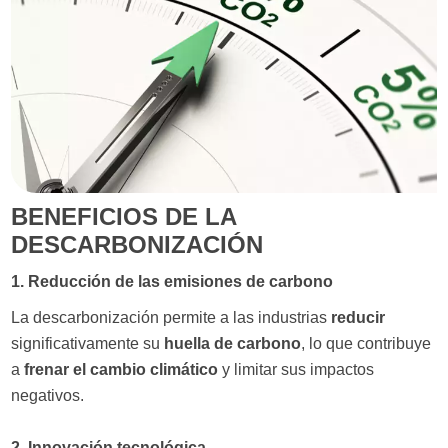
BENEFICIOS DE LA
DESCARBONIZACIÓN
1. Reducción de las emisiones de carbono
La descarbonización permite a las industrias
reducir
significativamente su
huella de carbono
, lo que contribuye
a
frenar el cambio climático
y limitar sus impactos
negativos.
2. Innovación tecnológica