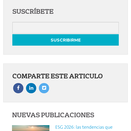
SUSCRÍBETE
COMPARTE ESTE ARTICULO
NUEVAS PUBLICACIONES
ESG 2026: las tendencias que