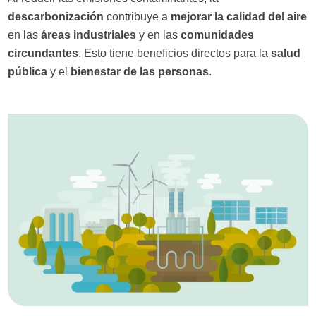
descarbonización
contribuye a
mejorar la calidad del aire
en las
áreas industriales
y en las
comunidades
circundantes
. Esto tiene beneficios directos para la
salud
pública
y el
bienestar de las personas
.