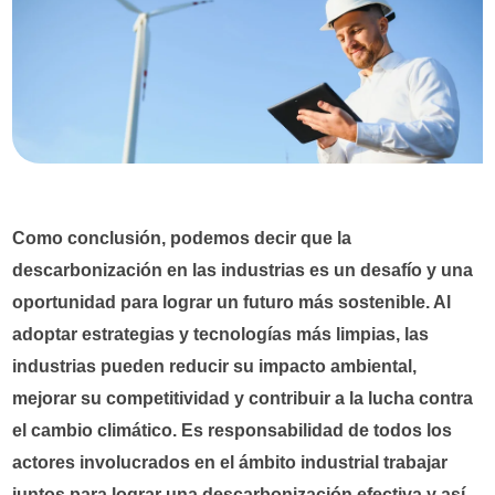
Como conclusión, podemos decir que la
descarbonización en las industrias es un desafío y una
oportunidad para lograr un futuro más sostenible. Al
adoptar estrategias y tecnologías más limpias, las
industrias pueden reducir su impacto ambiental,
mejorar su competitividad y contribuir a la lucha contra
el cambio climático. Es responsabilidad de todos los
actores involucrados en el ámbito industrial trabajar
juntos para lograr una descarbonización efectiva y así