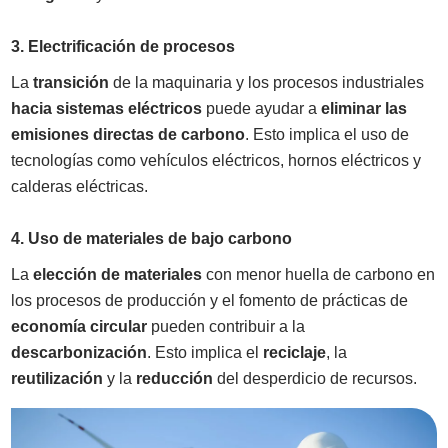
3. Electrificación de procesos
La
transición
de la maquinaria y los procesos industriales
hacia sistemas eléctricos
puede ayudar a
eliminar las
emisiones directas de carbono
. Esto implica el uso de
tecnologías como vehículos eléctricos, hornos eléctricos y
calderas eléctricas.
4. Uso de materiales de bajo carbono
La
elección de materiales
con menor huella de carbono en
los procesos de producción y el fomento de prácticas de
economía circular
pueden contribuir a la
descarbonización
. Esto implica el
reciclaje
, la
reutilización
y la
reducción
del desperdicio de recursos.