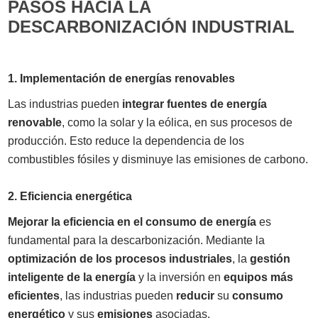
PASOS HACIA LA
DESCARBONIZACIÓN INDUSTRIAL
1. Implementación de energías renovables
Las industrias pueden
integrar fuentes de energía
renovable
, como la solar y la eólica, en sus procesos de
producción. Esto reduce la dependencia de los
combustibles fósiles y disminuye las emisiones de carbono.
2. Eficiencia energética
Mejorar la eficiencia en el consumo de energía
es
fundamental para la descarbonización. Mediante la
optimización de los procesos industriales
, la
gestión
inteligente de la energía
y la inversión en
equipos más
eficientes
, las industrias pueden
reducir
su
consumo
energético
y sus
emisiones
asociadas.