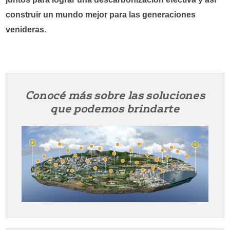
construir un mundo mejor para las generaciones
venideras.
Conocé más sobre las soluciones
que podemos brindarte