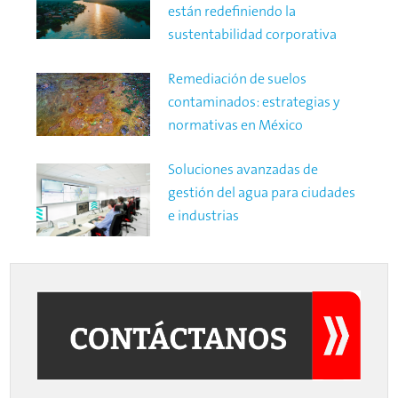
están redefiniendo la
sustentabilidad corporativa
Remediación de suelos
contaminados: estrategias y
normativas en México
Soluciones avanzadas de
gestión del agua para ciudades
e industrias