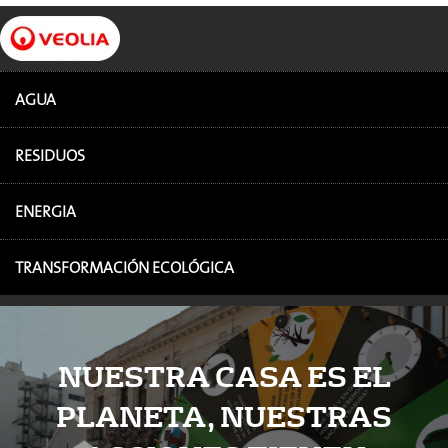
AGUA
RESIDUOS
ENERGIA
TRANSFORMACIÓN ECOLÓGICA
NUESTRA CASA ES EL
PLANETA, NUESTRAS