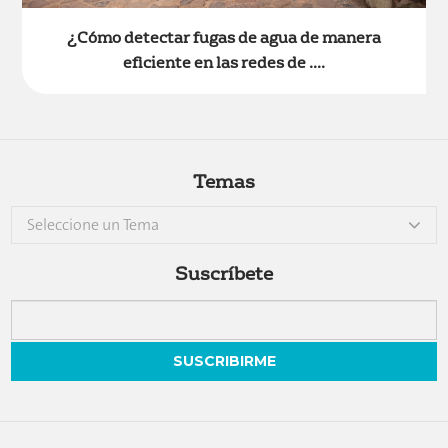
¿Cómo detectar fugas de agua de manera
eficiente en las redes de ....
Temas
Seleccione un Tema
Suscríbete