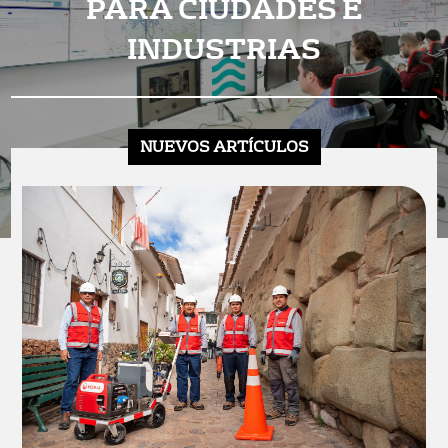
PARA CIUDADES E
INDUSTRIAS
NUEVOS ARTÍCULOS