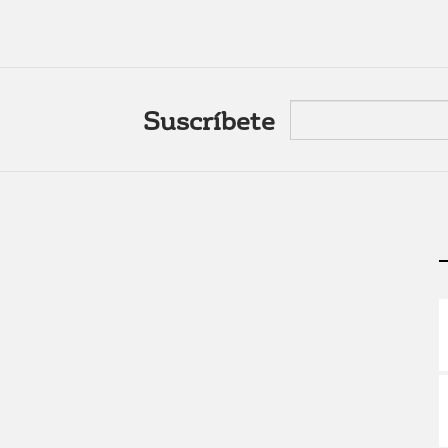
Suscríbete