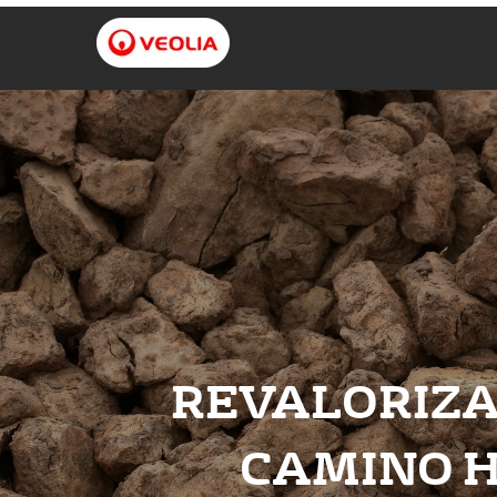
REVALORIZA
CAMINO H