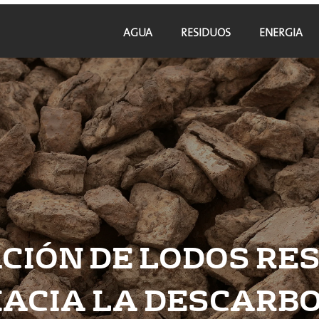
AGUA
RESIDUOS
ENERGIA
CIÓN DE LODOS RES
ACIA LA DESCARB