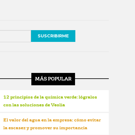
MÁS POPULAR
12 principios de la química verde: lógralos
con las soluciones de Veolia
El valor del agua en la empresa: cómo evitar
la escasez y promover su importancia