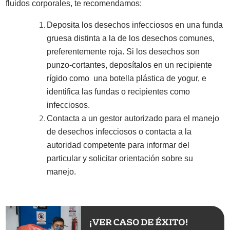
fluidos corporales, te recomendamos:
Deposita los desechos infecciosos en una funda
gruesa distinta a la de los desechos comunes,
preferentemente roja. Si los desechos son
punzo-cortantes, deposítalos en un recipiente
rígido como una botella plástica de yogur, e
identifica las fundas o recipientes como
infecciosos.
Contacta a un gestor autorizado para el manejo
de desechos infecciosos o contacta a la
autoridad competente para informar del
particular y solicitar orientación sobre su
manejo.