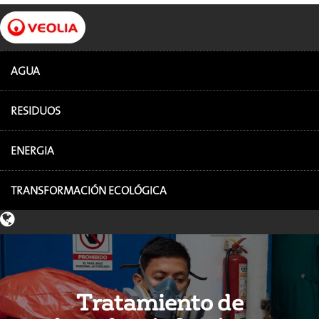
AGUA
RESIDUOS
ENERGIA
TRANSFORMACIÓN ECOLÓGICA
Tratamiento de