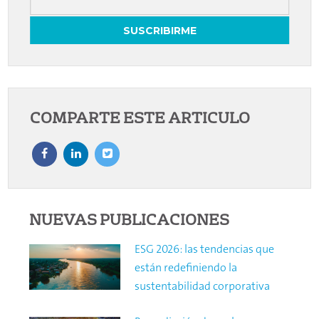
COMPARTE ESTE ARTICULO
NUEVAS PUBLICACIONES
ESG 2026: las tendencias que
están redefiniendo la
sustentabilidad corporativa