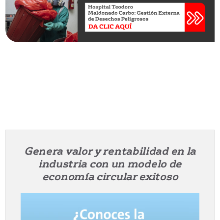
Genera valor y rentabilidad en la
industria con un modelo de
economía circular exitoso