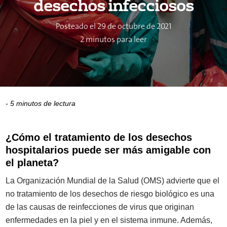
desechos infecciosos
Posteado el 29 de octubre de 2021
2 minutos para leer
- 5 minutos de lectura
¿Cómo el tratamiento de los desechos
hospitalarios puede ser más amigable con
el planeta?
La Organización Mundial de la Salud (OMS) advierte que el
no tratamiento de los desechos
de riesgo biológico
es una
de las causas de reinfecciones de virus que originan
enfermedades en la piel y en el sistema inmune. Además,