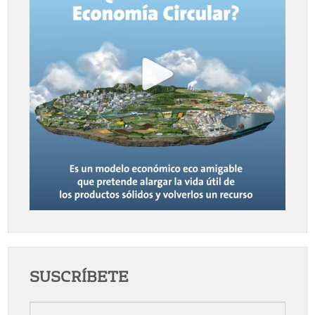
SUSCRÍBETE