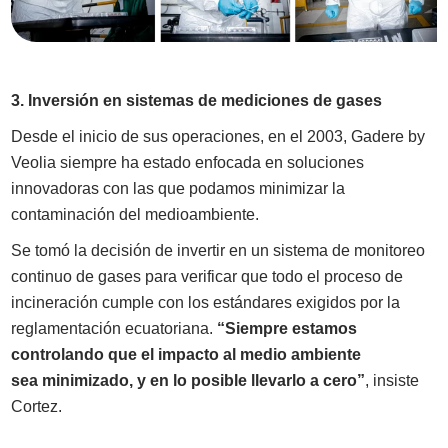
3. Inversión en sistemas de mediciones de gases
Desde el inicio de sus operaciones, en el 2003, Gadere by
Veolia siempre ha estado enfocada en soluciones
innovadoras con las que podamos minimizar la
contaminación del medioambiente.
Se tomó la decisión de invertir en un sistema de monitoreo
continuo de gases para verificar que todo el proceso de
incineración cumple con los estándares exigidos por la
reglamentación ecuatoriana.
“Siempre estamos
controlando que el impacto al medio ambiente
sea minimizado, y en lo posible llevarlo a cero”
, insiste
Cortez.