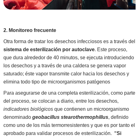
2. Monitoreo frecuente
Otra forma de tratar los desechos infecciosos es a través del
sistema de esterilización por autoclave
. Este proceso,
que dura alrededor de 40 minutos, se ejecuta introduciendo
los desechos y a través de una caldera se genera vapor
saturado; éste vapor transmite calor hacia los desechos y
elimina todo tipo de
microorganismos patógenos
Para asegurarse de una completa
esterilización
, como parte
del proceso, se colocan a diario, entre los desechos,
indicadores biológicos
que contienen un microorganismo
denominado
geobacillus stearothermophillus
, definido
como uno de los más termorresistentes y que es por tanto el
aprobado para validar procesos de esterilización.
“Si