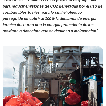
operaciones.
“
Estamos en un proyecto muy agresivo
para reducir emisiones de CO2 generadas por el uso de
combustibles fósiles, para lo cual el objetivo
perseguido es cubrir al 100% la demanda de energía
térmica del horno con la energía procedente de los
residuos o desechos que se destinan a incineración
”.