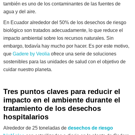
también es uno de los contaminantes de las fuentes de
agua y del aire.
En Ecuador alrededor del 50% de los desechos
de riesgo
biológico
son tratados adecuadamente, lo que reduce el
impacto ambiental sobre los recursos naturales. Sin
embargo, todavía hay mucho por hacer. Es por este motivo,
que
Gadere by Veolia
ofrece una serie de soluciones
sostenibles para las unidades de salud con el objetivo de
cuidar nuestro planeta.
Tres puntos claves para reducir el
impacto en el ambiente durante el
tratamiento de los desechos
hospitalarios
Alrededor de 25 toneladas de
desechos de riesgo