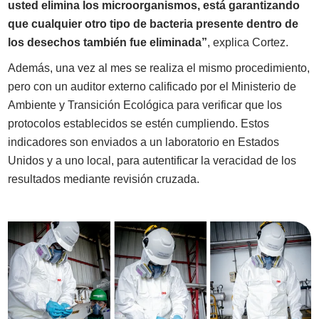
usted elimina los microorganismos, está garantizando
que cualquier otro tipo de bacteria presente dentro de
los desechos también fue eliminada”
, explica Cortez.
Además, una vez al mes se realiza el mismo procedimiento,
pero con un auditor externo calificado por el Ministerio de
Ambiente y Transición Ecológica para verificar que los
protocolos establecidos se estén cumpliendo. Estos
indicadores son enviados a un laboratorio en Estados
Unidos y a uno local, para autentificar la veracidad de los
resultados mediante revisión cruzada.