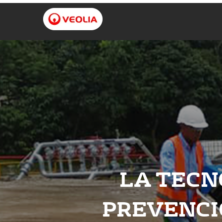
LA TECN
PREVENCI