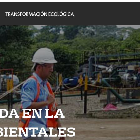
TRANSFORMACIÓN ECOLÓGICA
DA EN LA
BIENTALES