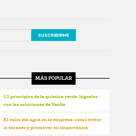
MÁS POPULAR
12 principios de la química verde: lógralos
con las soluciones de Veolia
El valor del agua en la empresa: cómo evitar
la escasez y promover su importancia