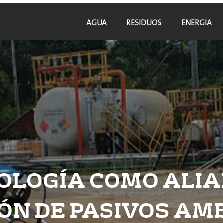
AGUA
RESIDUOS
ENERGIA
OLOGÍA COMO ALIA
ÓN DE PASIVOS AM