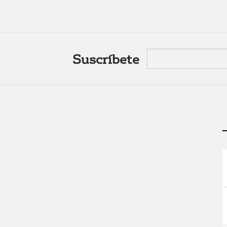
Suscríbete